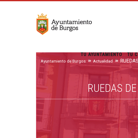
TU AYUNTAMIENTO
TU C
Ayuntamiento de Burgos
Actualidad
RUEDAS DE