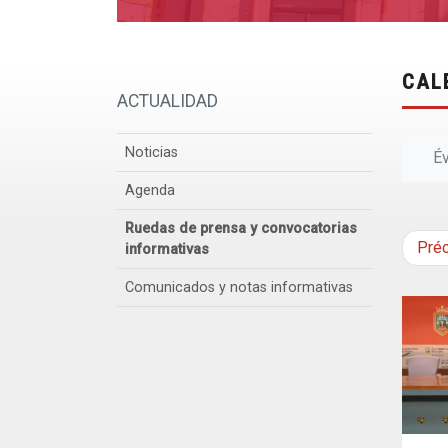
CAL
ACTUALIDAD
Noticias
É
Agenda
Ruedas de prensa y convocatorias
Pré
informativas
Comunicados y notas informativas