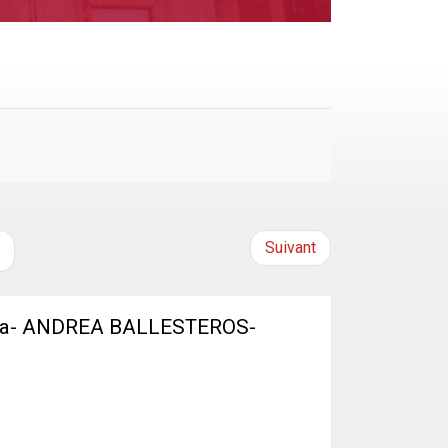
Suivant
tiva- ANDREA BALLESTEROS-