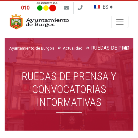
UBICACIÓN FOTO ROJO
010
Buscar
Ayuntamiento de Burgos
Actualidad
RUEDAS DE PRENSA Y
CONVOCATORIAS
INFORMATIVAS