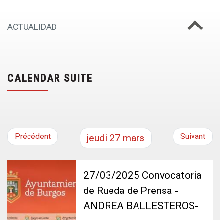
ACTUALIDAD
CALENDAR SUITE
Précédent
Suivant
jeudi
27
mars
27/03/2025 Convocatoria
de Rueda de Prensa -
ANDREA BALLESTEROS-