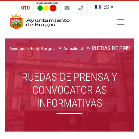
UBICACIÓN FOTO ROJO
010
Buscar
Ayuntamiento de Burgos
Actualidad
RUEDAS DE PRENSA Y
CONVOCATORIAS
INFORMATIVAS