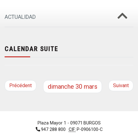
ACTUALIDAD
CALENDAR SUITE
Précédent
Suivant
dimanche
30
mars
Plaza Mayor 1
- 09071
BURGOS
947 288 800
CIF:
P-0906100-C