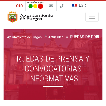
UBICACIÓN FOTO ROJO
010
Buscar
Ayuntamiento de Burgos
Actualidad
RUEDAS DE PRENSA Y
CONVOCATORIAS
INFORMATIVAS