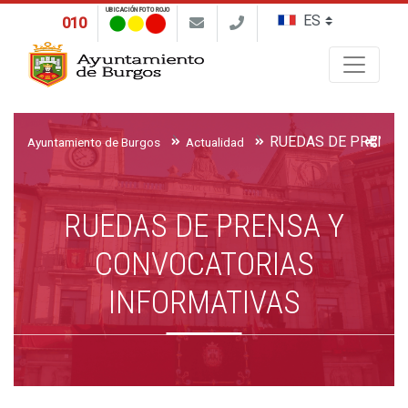
UBICACIÓN FOTO ROJO
010
Buscar
Ayuntamiento de Burgos
Actualidad
RUEDAS DE PRENSA Y
CONVOCATORIAS
INFORMATIVAS