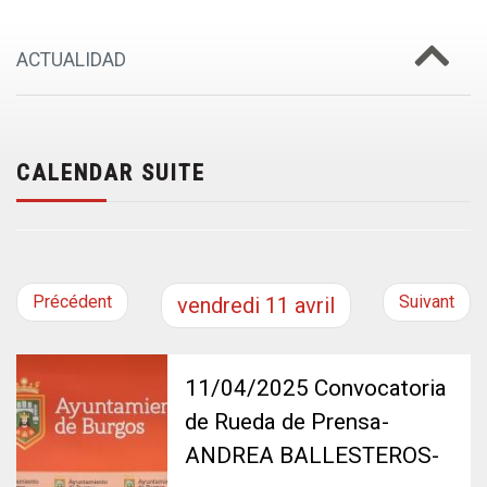
ACTUALIDAD
CALENDAR SUITE
Précédent
Suivant
vendredi
11
avril
11/04/2025 Convocatoria
de Rueda de Prensa-
ANDREA BALLESTEROS-