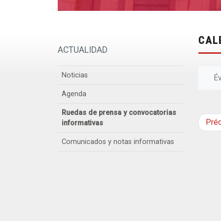
CAL
ACTUALIDAD
Noticias
É
Agenda
Ruedas de prensa y convocatorias
Pré
informativas
Comunicados y notas informativas