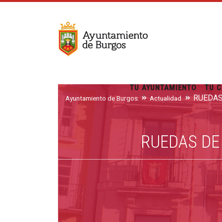
TU AYUNTAMIENTO
TU C
Ayuntamiento de Burgos
Actualidad
RUEDAS DE