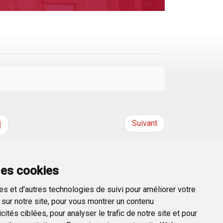
Suivant
l
des cookies
s et d'autres technologies de suivi pour améliorer votre
sur notre site, pour vous montrer un contenu
ités ciblées, pour analyser le trafic de notre site et pour