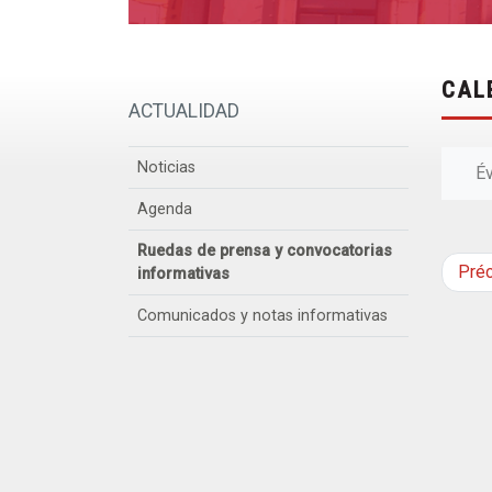
CAL
ACTUALIDAD
Noticias
É
Agenda
Ruedas de prensa y convocatorias
Pré
informativas
Comunicados y notas informativas