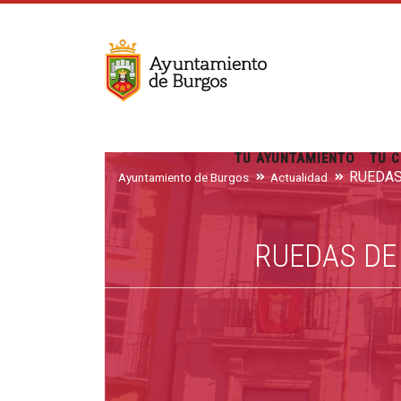
TU AYUNTAMIENTO
TU C
Ayuntamiento de Burgos
Actualidad
RUEDAS DE