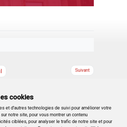
Suivant
l
des cookies
s et d'autres technologies de suivi pour améliorer votre
sur notre site, pour vous montrer un contenu
ités ciblées, pour analyser le trafic de notre site et pour