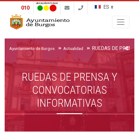
UBICACIÓN FOTO ROJO
010
Buscar
Ayuntamiento de Burgos
Actualidad
RUEDAS DE PRENSA Y
CONVOCATORIAS
INFORMATIVAS