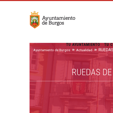
TU AYUNTAMIENTO
TU C
Ayuntamiento de Burgos
Actualidad
RUEDAS DE