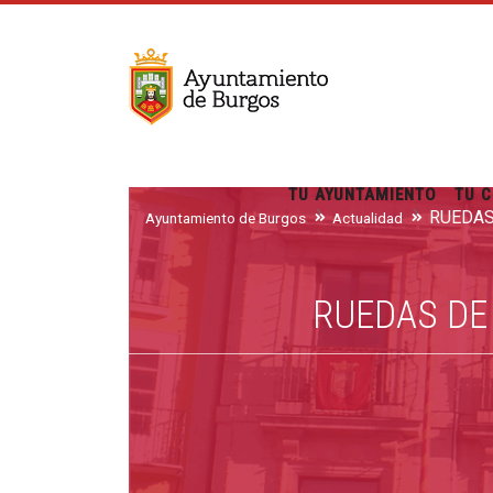
TU AYUNTAMIENTO
TU C
Ayuntamiento de Burgos
Actualidad
RUEDAS DE