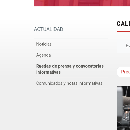
CAL
ACTUALIDAD
Noticias
É
Agenda
Ruedas de prensa y convocatorias
Pré
informativas
Comunicados y notas informativas