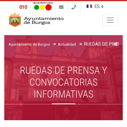
UBICACIÓN FOTO ROJO
010
Buscar
Ayuntamiento de Burgos
Actualidad
RUEDAS DE PRENSA Y
CONVOCATORIAS
INFORMATIVAS