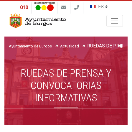
UBICACIÓN FOTO ROJO
010
Buscar
Ayuntamiento de Burgos
Actualidad
RUEDAS DE PRENSA Y
CONVOCATORIAS
INFORMATIVAS