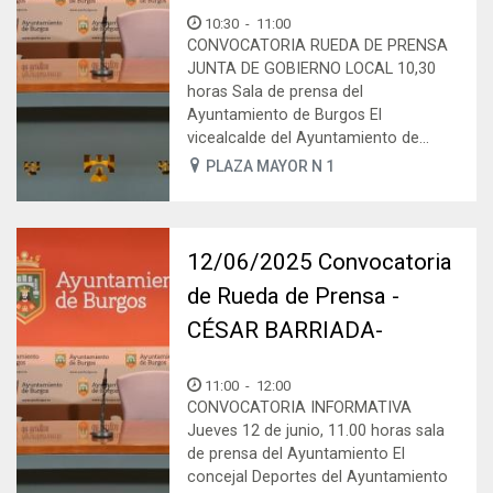
10:30
-
11:00
CONVOCATORIA RUEDA DE PRENSA
JUNTA DE GOBIERNO LOCAL 10,30
horas Sala de prensa del
Ayuntamiento de Burgos El
vicealcalde del Ayuntamiento de...
PLAZA MAYOR N 1
12/06/2025 Convocatoria
de Rueda de Prensa -
CÉSAR BARRIADA-
11:00
-
12:00
CONVOCATORIA INFORMATIVA
Jueves 12 de junio, 11.00 horas sala
de prensa del Ayuntamiento El
concejal Deportes del Ayuntamiento