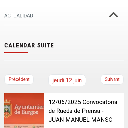
ACTUALIDAD
CALENDAR SUITE
Précédent
Suivant
jeudi
12
juin
12/06/2025 Convocatoria
de Rueda de Prensa -
JUAN MANUEL MANSO -