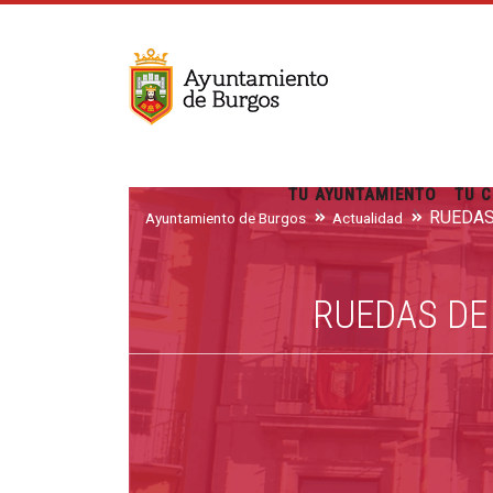
TU AYUNTAMIENTO
TU C
Ayuntamiento de Burgos
Actualidad
RUEDAS DE