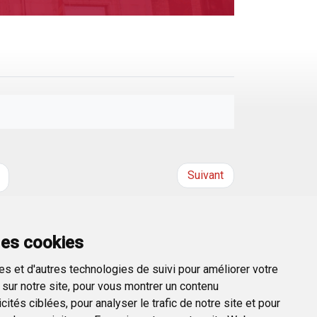
Suivant
des cookies
s et d'autres technologies de suivi pour améliorer votre
sur notre site, pour vous montrer un contenu
ités ciblées, pour analyser le trafic de notre site et pour