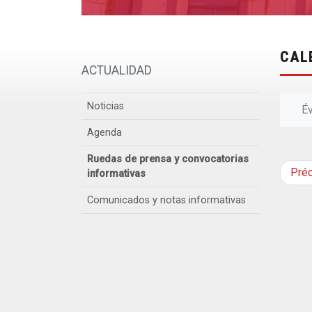
CAL
ACTUALIDAD
Noticias
É
Agenda
Ruedas de prensa y convocatorias
Pré
informativas
Comunicados y notas informativas