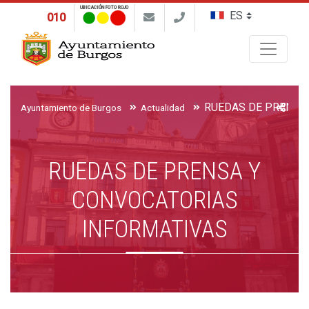
UBICACIÓN FOTO ROJO
010
Buscar
Ayuntamiento de Burgos
Actualidad
RUEDAS DE PRENSA Y
CONVOCATORIAS
INFORMATIVAS