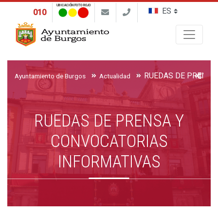
UBICACIÓN FOTO ROJO
010
Buscar
Ayuntamiento de Burgos
Actualidad
RUEDAS DE PRENSA Y
CONVOCATORIAS
INFORMATIVAS