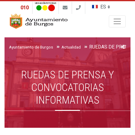
UBICACIÓN FOTO ROJO
010
Buscar
Ayuntamiento de Burgos
Actualidad
RUEDAS DE PRENSA Y
CONVOCATORIAS
INFORMATIVAS