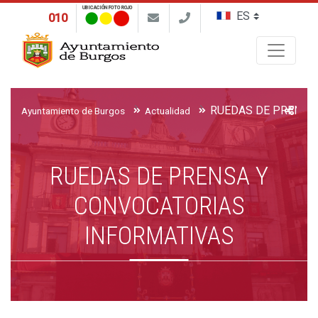
UBICACIÓN FOTO ROJO
010
Buscar
Ayuntamiento de Burgos
Actualidad
RUEDAS DE PRENSA Y
CONVOCATORIAS
INFORMATIVAS