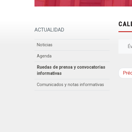
CAL
ACTUALIDAD
Noticias
É
Agenda
Ruedas de prensa y convocatorias
Pré
informativas
Comunicados y notas informativas