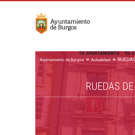
TU AYUNTAMIENTO
TU C
Ayuntamiento de Burgos
Actualidad
RUEDAS DE