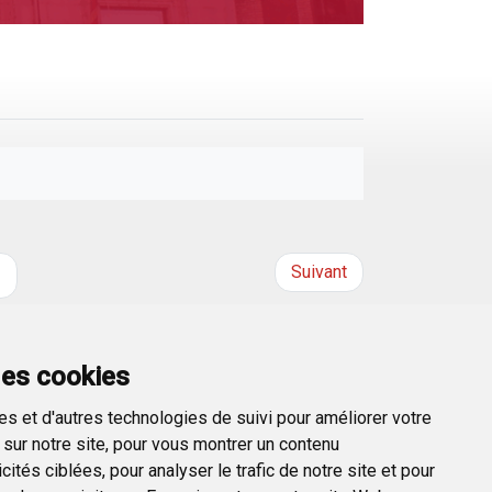
Suivant
t
des cookies
s et d'autres technologies de suivi pour améliorer votre
sur notre site, pour vous montrer un contenu
ités ciblées, pour analyser le trafic de notre site et pour