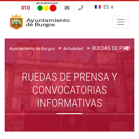
UBICACIÓN FOTO ROJO
010
Buscar
Ayuntamiento de Burgos
Actualidad
RUEDAS DE PRENSA Y
CONVOCATORIAS
INFORMATIVAS