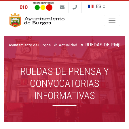
UBICACIÓN FOTO ROJO
010
Buscar
Ayuntamiento de Burgos
Actualidad
RUEDAS DE PRENSA Y
CONVOCATORIAS
INFORMATIVAS