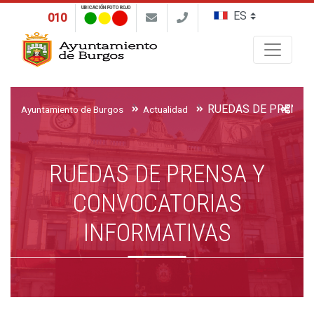
UBICACIÓN FOTO ROJO
010
Buscar
Ayuntamiento de Burgos
Actualidad
RUEDAS DE PRENSA Y
CONVOCATORIAS
INFORMATIVAS