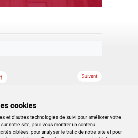
Suivant
t
des cookies
s et d'autres technologies de suivi pour améliorer votre
sur notre site, pour vous montrer un contenu
ités ciblées, pour analyser le trafic de notre site et pour