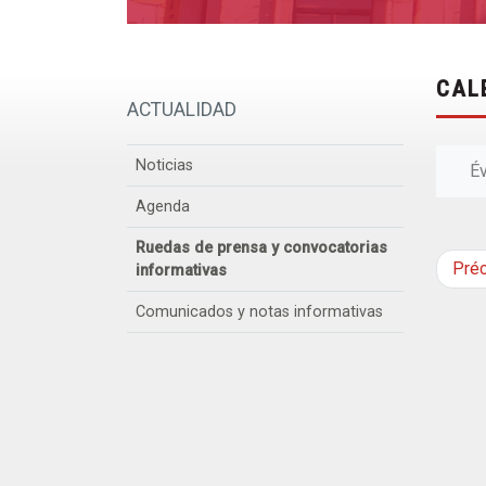
CAL
ACTUALIDAD
Noticias
É
Agenda
Ruedas de prensa y convocatorias
Pré
informativas
Comunicados y notas informativas