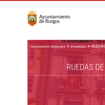
TU AYUNTAMIENTO
TU C
Ayuntamiento de Burgos
Actualidad
RUEDAS DE