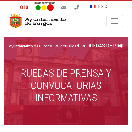
UBICACIÓN FOTO ROJO
010
Buscar
Ayuntamiento de Burgos
Actualidad
RUEDAS DE PRENSA Y
CONVOCATORIAS
INFORMATIVAS