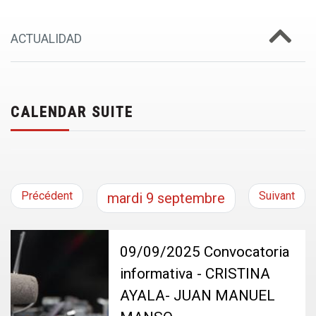
ACTUALIDAD
CALENDAR SUITE
Précédent
Suivant
mardi
9
septembre
09/09/2025 Convocatoria
informativa - CRISTINA
AYALA- JUAN MANUEL