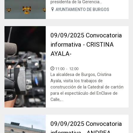
presidenta de la Gerencia...
AYUNTAMIENTO DE BURGOS
09/09/2025 Convocatoria
informativa - CRISTINA
AYALA-
11:00
-
12:00
La alcaldesa de Burgos, Cristina
Ayala, visita los trabajos de
construcción de la Catedral de cartón
para el espectáculo del EnClave de
Calle,...
09/09/2025 Convocatoria
informativa - ANDREA