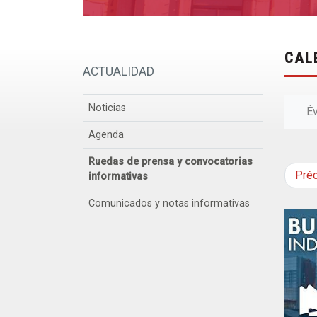
CAL
ACTUALIDAD
Noticias
É
Agenda
Ruedas de prensa y convocatorias
Pré
informativas
Comunicados y notas informativas