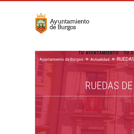
TU AYUNTAMIENTO
TU C
Ayuntamiento de Burgos
Actualidad
RUEDAS DE