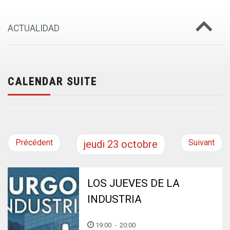
ACTUALIDAD
CALENDAR SUITE
Précédent
Suivant
jeudi
23
octobre
LOS JUEVES DE LA
INDUSTRIA
19:00
-
20:00