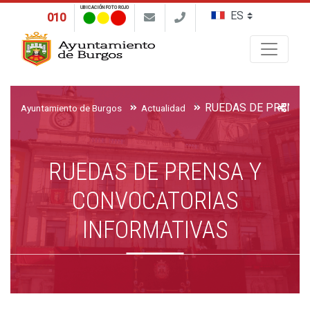
UBICACIÓN FOTO ROJO
010
Buscar
Ayuntamiento de Burgos
Actualidad
RUEDAS DE PRENSA Y
CONVOCATORIAS
INFORMATIVAS