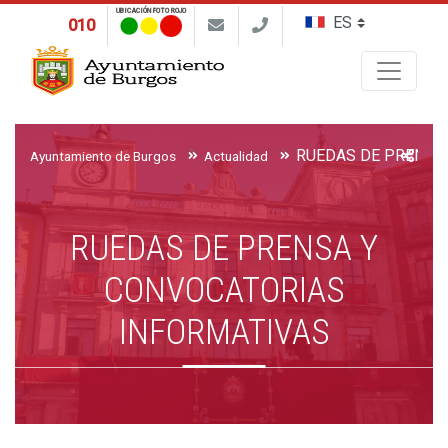
UBICACIÓN FOTO ROJO
010
Buscar
Ayuntamiento de Burgos
Actualidad
RUEDAS DE PRENSA Y
CONVOCATORIAS
INFORMATIVAS