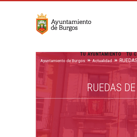
TU AYUNTAMIENTO
TU C
Ayuntamiento de Burgos
Actualidad
RUEDAS DE