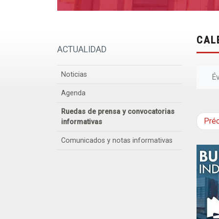
CAL
ACTUALIDAD
Noticias
É
Agenda
Ruedas de prensa y convocatorias
Pré
informativas
Comunicados y notas informativas