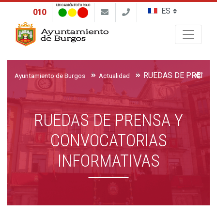
UBICACIÓN FOTO ROJO
010
Buscar
Ayuntamiento de Burgos
Actualidad
RUEDAS DE PRENSA Y
CONVOCATORIAS
INFORMATIVAS