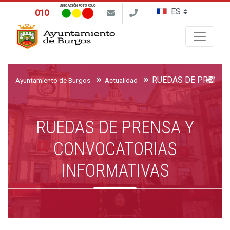
UBICACIÓN FOTO ROJO
010
Buscar
Ayuntamiento de Burgos
Actualidad
RUEDAS DE PRENSA Y
CONVOCATORIAS
INFORMATIVAS