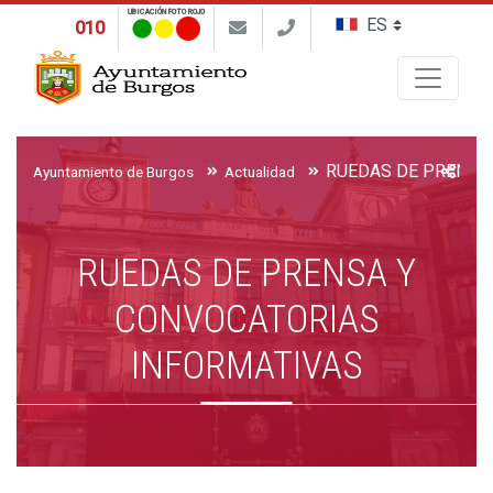
UBICACIÓN FOTO ROJO
010
Buscar
Ayuntamiento de Burgos
Actualidad
RUEDAS DE PRENSA Y
CONVOCATORIAS
INFORMATIVAS