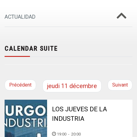
ACTUALIDAD
CALENDAR SUITE
Précédent
Suivant
jeudi
11
décembre
LOS JUEVES DE LA
INDUSTRIA
19:00
-
20:00