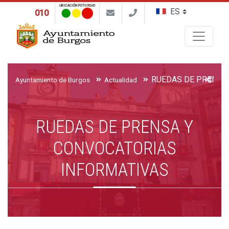
UBICACIÓN FOTO ROJO
010
Buscar
Ayuntamiento de Burgos
Actualidad
RUEDAS DE PRENSA Y
CONVOCATORIAS
INFORMATIVAS