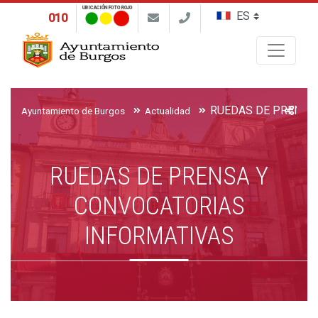
UBICACIÓN FOTO ROJO
010
Buscar
Ayuntamiento de Burgos
Actualidad
RUEDAS DE PRENSA Y
CONVOCATORIAS
INFORMATIVAS