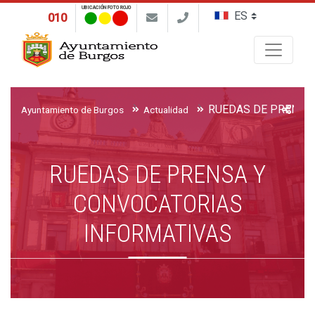
UBICACIÓN FOTO ROJO
010
Buscar
Ayuntamiento de Burgos
Actualidad
RUEDAS DE PRENSA Y
CONVOCATORIAS
INFORMATIVAS