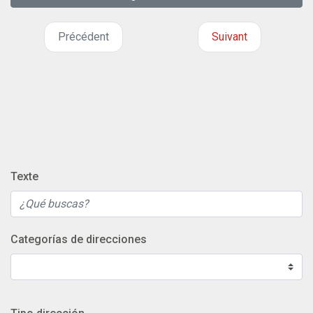
Précédent
Suivant
Texte
Categorías de direcciones