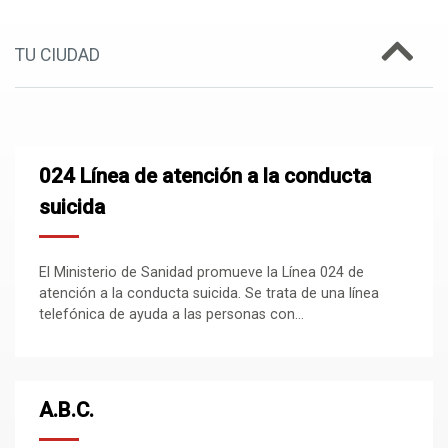
TU CIUDAD
024 Línea de atención a la conducta
suicida
El Ministerio de Sanidad promueve la Línea 024 de
atención a la conducta suicida. Se trata de una línea
telefónica de ayuda a las personas con...
A.B.C.