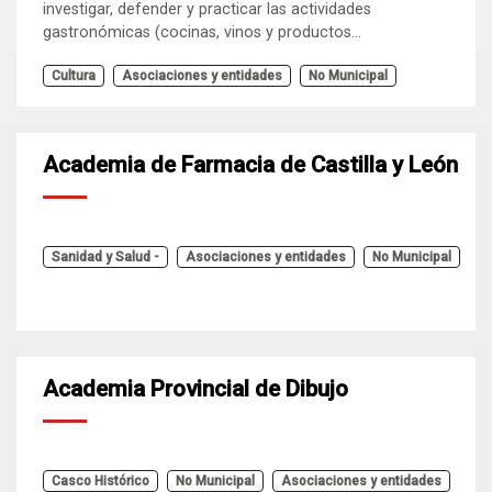
investigar, defender y practicar las actividades
gastronómicas (cocinas, vinos y productos...
Cultura
Asociaciones y entidades
No Municipal
Academia de Farmacia de Castilla y León
Sanidad y Salud -
Asociaciones y entidades
No Municipal
Academia Provincial de Dibujo
Casco Histórico
No Municipal
Asociaciones y entidades