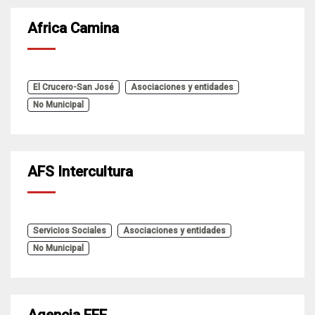
Africa Camina
El Crucero-San José
Asociaciones y entidades
No Municipal
AFS Intercultura
Servicios Sociales
Asociaciones y entidades
No Municipal
Agencia EFE