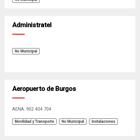
Administratel
No Municipal
Aeropuerto de Burgos
AENA: 902 404 704
Movilidad y Transporte
No Municipal
Instalaciones