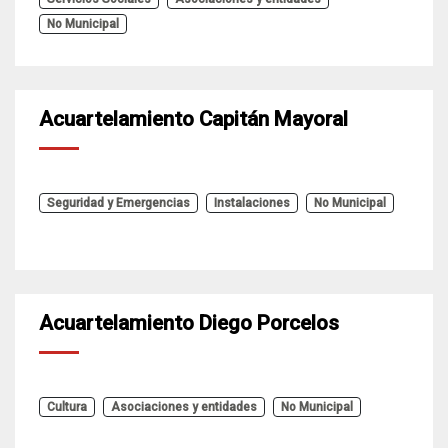
No Municipal
Acuartelamiento Capitán Mayoral
Seguridad y Emergencias
Instalaciones
No Municipal
Acuartelamiento Diego Porcelos
Cultura
Asociaciones y entidades
No Municipal