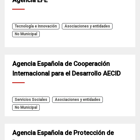
Tecnología e Innovación
Asociaciones y entidades
No Municipal
Agencia Española de Cooperación
Internacional para el Desarrollo AECID
Servicios Sociales
Asociaciones y entidades
No Municipal
Agencia Española de Protección de