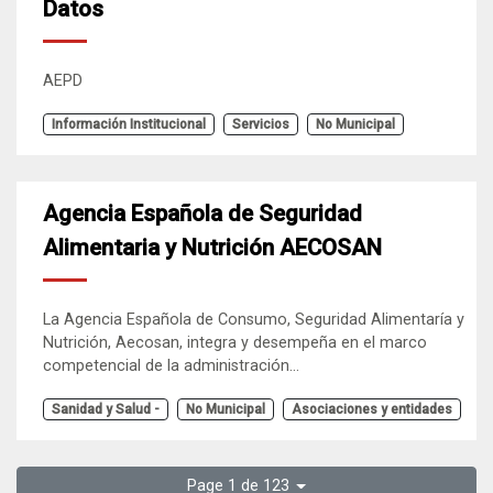
Datos
AEPD
Información Institucional
Servicios
No Municipal
Agencia Española de Seguridad
Alimentaria y Nutrición AECOSAN
La Agencia Española de Consumo, Seguridad Alimentaría y
Nutrición, Aecosan, integra y desempeña en el marco
competencial de la administración...
Sanidad y Salud -
No Municipal
Asociaciones y entidades
Page 1 de 123