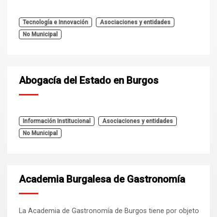
Tecnología e Innovación
Asociaciones y entidades
No Municipal
Abogacía del Estado en Burgos
Información Institucional
Asociaciones y entidades
No Municipal
Academia Burgalesa de Gastronomía
La Academia de Gastronomía de Burgos tiene por objeto