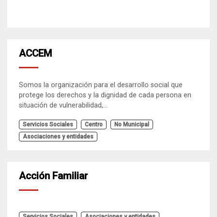
ACCEM
Somos la organización para el desarrollo social que
protege los derechos y la dignidad de cada persona en
situación de vulnerabilidad,...
Servicios Sociales
Centro
No Municipal
Asociaciones y entidades
Acción Familiar
Servicios Sociales
Asociaciones y entidades