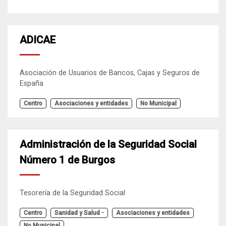
ADICAE
Asociación de Usuarios de Bancos, Cajas y Seguros de
España
Centro
Asociaciones y entidades
No Municipal
Administración de la Seguridad Social
Número 1 de Burgos
Tesorería de la Seguridad Social
Centro
Sanidad y Salud -
Asociaciones y entidades
No Municipal