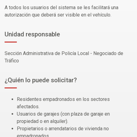
A todos los usuarios del sistema se les facilitará una
autorización que deberá ser visible en el vehículo.
Unidad responsable
Sección Administrativa de Policía Local - Negociado de
Tráfico
¿Quién lo puede solicitar?
Residentes empadronados en los sectores
afectados.
Usuarios de garajes (con plaza de garaje en
propiedad o en alquiler).
Propietarios o arrendatarios de vivienda no
empadronados.