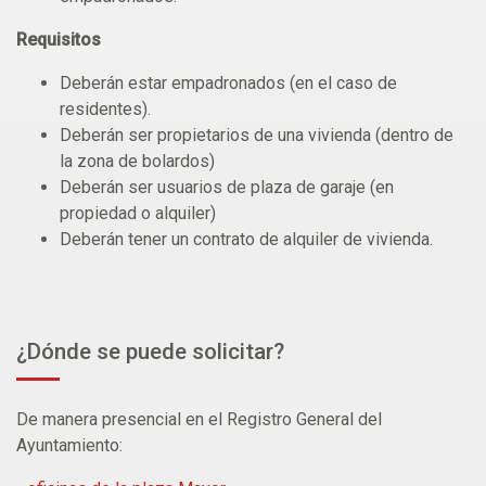
Requisitos
Deberán estar empadronados (en el caso de
residentes).
Deberán ser propietarios de una vivienda (dentro de
la zona de bolardos)
Deberán ser usuarios de plaza de garaje (en
propiedad o alquiler)
Deberán tener un contrato de alquiler de vivienda.
¿Dónde se puede solicitar?
De manera presencial en el Registro General del
Ayuntamiento: