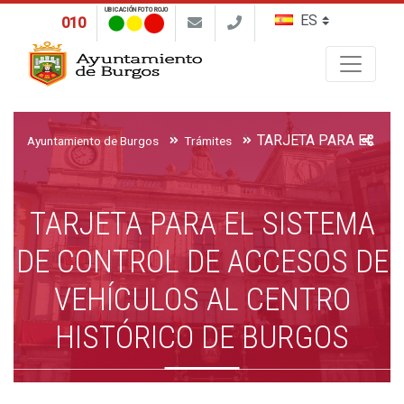
UBICACIÓN FOTO ROJO
010
Buscar
Ayuntamiento de Burgos
Trámites
TARJETA PARA EL SISTEMA
DE CONTROL DE ACCESOS DE
VEHÍCULOS AL CENTRO
HISTÓRICO DE BURGOS