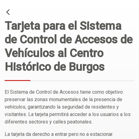
Tarjeta para el Sistema
de Control de Accesos de
Vehículos al Centro
Histórico de Burgos
El Sistema de Control de Accesos tiene como objetivo
preservar las zonas monumentales de la presencia de
vehículos, garantizando la seguridad de residentes y
visitantes. La tarjeta permitirá acceder a los usuarios a los
diferentes sectores y calles peatonales.
La tarjeta da derecho a entrar pero no a estacionar.