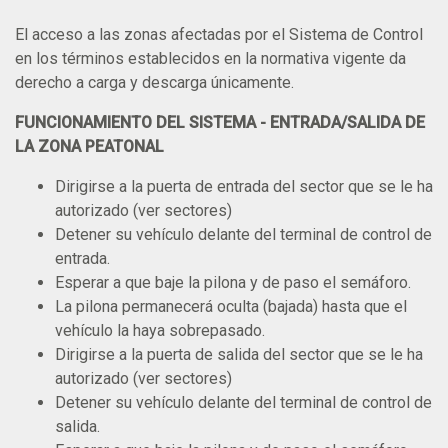
El acceso a las zonas afectadas por el Sistema de Control
en los términos establecidos en la normativa vigente da
derecho a carga y descarga únicamente.
FUNCIONAMIENTO DEL SISTEMA -
ENTRADA/SALIDA DE
LA ZONA PEATONAL
Dirigirse a la puerta de entrada del sector que se le ha
autorizado (ver sectores)
Detener su vehículo delante del terminal de control de
entrada.
Esperar a que baje la pilona y de paso el semáforo.
La pilona permanecerá oculta (bajada) hasta que el
vehículo la haya sobrepasado.
Dirigirse a la puerta de salida del sector que se le ha
autorizado (ver sectores)
Detener su vehículo delante del terminal de control de
salida.