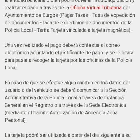
la entidad bancaria o bien podrá obtener la autoliquidación y
realizar el pago a través de la
Oficina Virtual Tributaria
del
Ayuntamiento de Burgos (Pagar Tasas - Tasa de expedición
de documentos -Tasa de expedición de documentos de la
Policía Local - Tarifa Tarjeta vinculada a tarjeta magnética) .
Una vez realizado el pago deberá contestar al correo
electrónico adjuntando el justificante de pago y se le citará
para pasar a recoger la tarjeta por las oficinas de la Policía
Local.
En caso de que se efectúe algún cambio en los datos del
usuario o del vehículo se deberá comunicar a la
Sección
Administrativa de la Policía Local
a través de Instancia
General en el Registro o a través de la Sede Electrónica
(mediante el trámite Autorización de Acceso a Zona
Peatonal).
La tarjeta podrá ser utilizada a partir del día siguiente a su