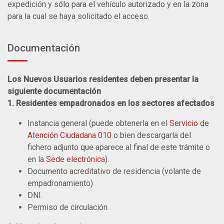
expedición y sólo para el vehículo autorizado y en la zona
para la cual se haya solicitado el acceso.
Documentación
Los Nuevos Usuarios residentes deben presentar la
siguiente documentación
1. Residentes empadronados en los sectores afectados
Instancia general (puede obtenerla en el
Servicio de
Atención Ciudadana 010
o bien descargarla del
fichero adjunto que aparece al final de este trámite o
en la
Sede electrónica
).
Documento acreditativo de residencia (volante de
empadronamiento)
DNI.
Permiso de circulación.