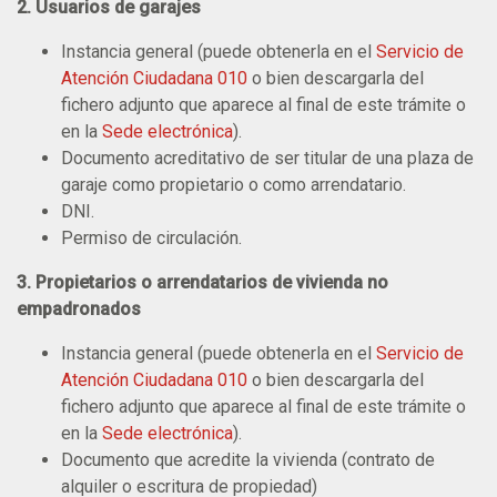
2. Usuarios de garajes
Instancia general (puede obtenerla en el
Servicio de
Atención Ciudadana 010
o bien descargarla del
fichero adjunto que aparece al final de este trámite o
en la
Sede electrónica
).
Documento acreditativo de ser titular de una plaza de
garaje como propietario o como arrendatario.
DNI.
Permiso de circulación.
3. Propietarios o arrendatarios de vivienda no
empadronados
Instancia general (puede obtenerla en el
Servicio de
Atención Ciudadana 010
o bien descargarla del
fichero adjunto que aparece al final de este trámite o
en la
Sede electrónica
).
Documento que acredite la vivienda (contrato de
alquiler o escritura de propiedad)