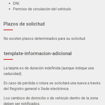
DNI.
Permiso de circulación del vehículo.
Plazos de solicitud
No existen plazos determinados para su solicitud.
template-informacion-adicional
La tarjeta es de duración indefinida (aunque indique una
caducidad).
En caso de pérdida o rotura se solicitará una nueva a través
del Registro general o Sede electrónica.
Los cambios de domicilio o de vehículo dentro de la zona
deben ser notificados.