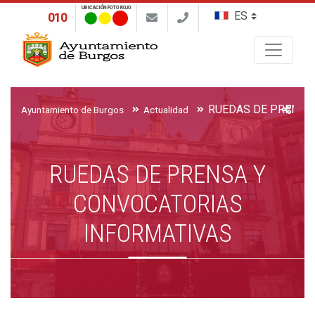
UBICACIÓN FOTO ROJO
010
Buscar
Ayuntamiento de Burgos
Actualidad
RUEDAS DE PRENSA Y
CONVOCATORIAS
INFORMATIVAS