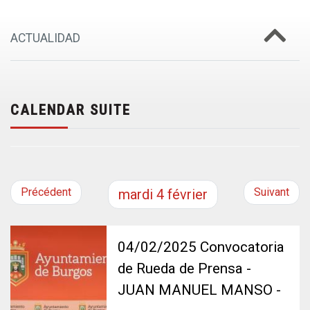
ACTUALIDAD
CALENDAR SUITE
Précédent
Suivant
mardi
4
février
04/02/2025 Convocatoria
de Rueda de Prensa -
JUAN MANUEL MANSO -