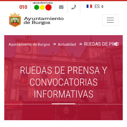
UBICACIÓN FOTO ROJO
010
Buscar
Ayuntamiento de Burgos
Actualidad
RUEDAS DE PRENSA Y
CONVOCATORIAS
INFORMATIVAS