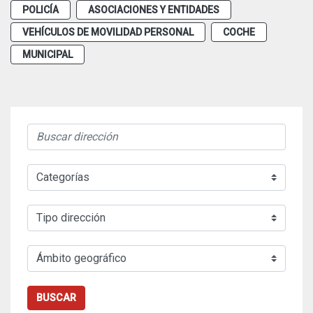
POLICÍA
ASOCIACIONES Y ENTIDADES
VEHÍCULOS DE MOVILIDAD PERSONAL
COCHE
MUNICIPAL
BUSCAR