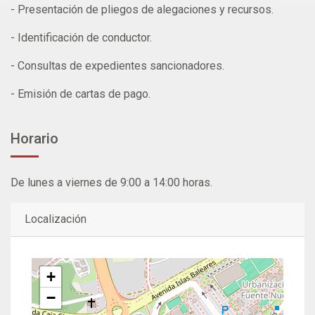
- Presentación de pliegos de alegaciones y recursos.
- Identificación de conductor.
- Consultas de expedientes sancionadores.
- Emisión de cartas de pago.
Horario
De lunes a viernes de 9:00 a 14:00 horas.
Localización
+
−