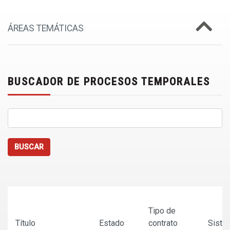
ÁREAS TEMÁTICAS
BUSCADOR DE PROCESOS TEMPORALES
BUSCAR
Tipo de
Título
Estado
contrato
Siste