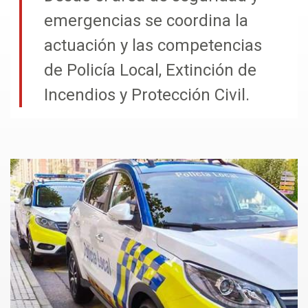
emergencias se coordina la
actuación y las competencias
de Policía Local, Extinción de
Incendios y Protección Civil.