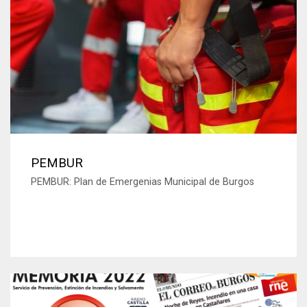
PEMBUR
PEMBUR: Plan de Emergenias Municipal de Burgos