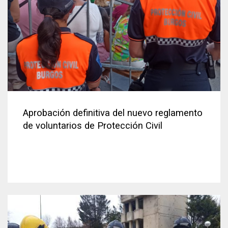
Aprobación definitiva del nuevo reglamento
de voluntarios de Protección Civil