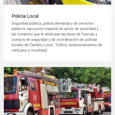
Policía Local
Seguridad pública, policía demanial y de servicios
públicos, ejecución material de actos de autoridad y
las restantes que le atribuyan las leyes de fuerzas y
cuerpos de seguridad y de coordinación de policías
locales de Castilla y León. Tráfico, estacionamiento de
vehículos y movilidad.