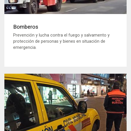
Bomberos
Prevención y lucha contra el fuego y salvamento y
protección de personas y bienes en situación de
emergencia.