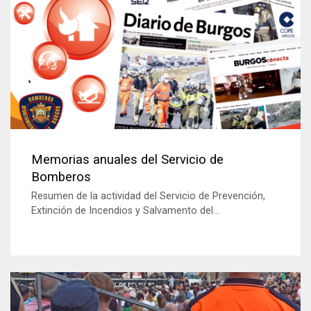
Memorias anuales del Servicio de
Bomberos
Resumen de la actividad del Servicio de Prevención,
Extinción de Incendios y Salvamento del...