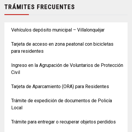
TRÁMITES FRECUENTES
Vehículos depósito municipal – Villalonquéjar
Tarjeta de acceso en zona peatonal con bicicletas
para residentes
Ingreso en la Agrupación de Voluntarios de Protección
Civil
Tarjeta de Aparcamiento (ORA) para Residentes
Trámite de expedición de documentos de Policía
Local
Trámite para entregar o recuperar objetos perdidos