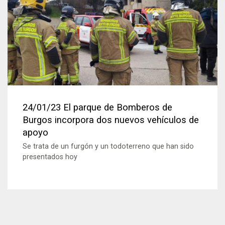
24/01/23 El parque de Bomberos de
Burgos incorpora dos nuevos vehículos de
apoyo
Se trata de un furgón y un todoterreno que han sido
presentados hoy