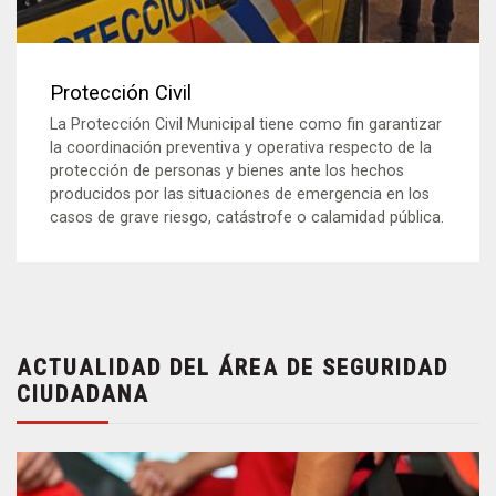
Protección Civil
La Protección Civil Municipal tiene como fin garantizar
la coordinación preventiva y operativa respecto de la
protección de personas y bienes ante los hechos
producidos por las situaciones de emergencia en los
casos de grave riesgo, catástrofe o calamidad pública.
ACTUALIDAD DEL ÁREA DE SEGURIDAD
CIUDADANA