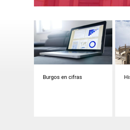
Burgos en cifras
Hi