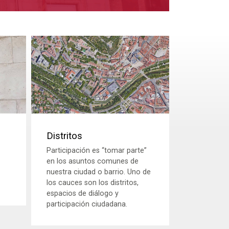
Distritos
Participación es “tomar parte”
en los asuntos comunes de
nuestra ciudad o barrio. Uno de
los cauces son los distritos,
espacios de diálogo y
participación ciudadana.