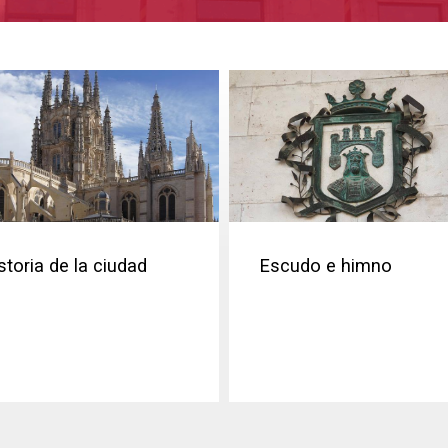
storia de la ciudad
Escudo e himno