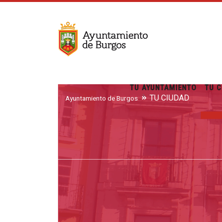
TU AYUNTAMIENTO
TU C
TU CIUDAD
Ayuntamiento de Burgos