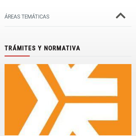
ÁREAS TEMÁTICAS
TRÁMITES Y NORMATIVA