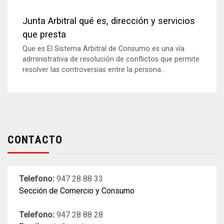
Junta Arbitral qué es, dirección y servicios
que presta
Que es El Sistema Arbitral de Consumo es una vía
administrativa de resolución de conflictos que permite
resolver las controversias entre la persona...
CONTACTO
Telefono:
947 28 88 33
Sección de Comercio y Consumo
Telefono:
947 28 88 28