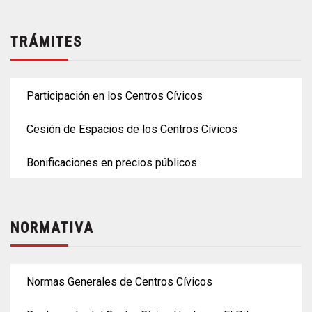
TRÁMITES
Participación en los Centros Cívicos
Cesión de Espacios de los Centros Cívicos
Bonificaciones en precios públicos
NORMATIVA
Normas Generales de Centros Cívicos