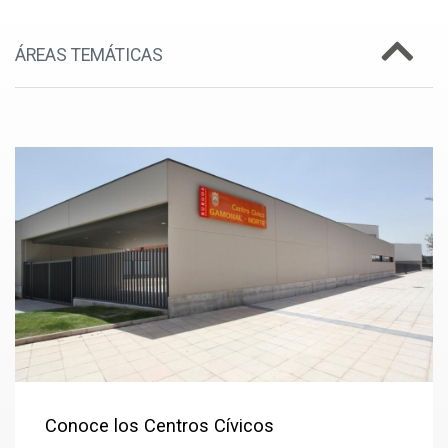
ÁREAS TEMÁTICAS
Conoce los Centros Cívicos