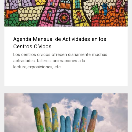
Agenda Mensual de Actividades en los
Centros Cívicos
Los centros cívicos ofrecen diariamente muchas
actividades, talleres, animaciones a la
lectura,exposiciones, etc.