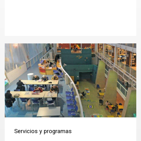
Servicios y programas