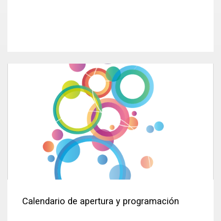
Calendario de apertura y programación