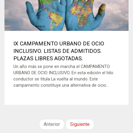
IX CAMPAMENTO URBANO DE OCIO
INCLUSIVO. LISTAS DE ADMITIDOS.
PLAZAS LIBRES AGOTADAS.
Un año más se pone en marcha el CAMPAMENTO
URBANO DE OCIO INCLUSIVO. En esta edición el hilo
conductor se titula La vuelta al mundo. Este
campamento constituye una alternativa de ocio...
Anterior
Siguiente