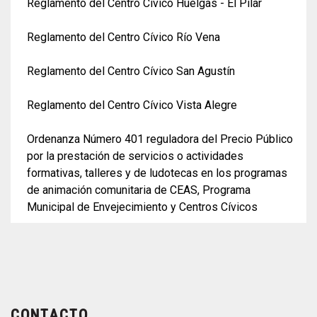
Reglamento del Centro Cívico Huelgas - El Pilar
Reglamento del Centro Cívico Río Vena
Reglamento del Centro Cívico San Agustín
Reglamento del Centro Cívico Vista Alegre
Ordenanza Número 401 reguladora del Precio Público
por la prestación de servicios o actividades
formativas, talleres y de ludotecas en los programas
de animación comunitaria de CEAS, Programa
Municipal de Envejecimiento y Centros Cívicos
CONTACTO