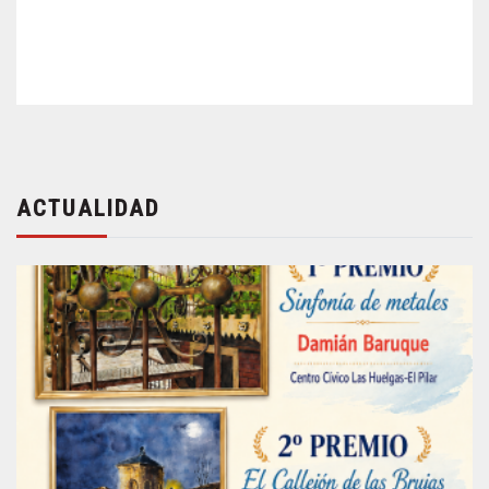
ACTUALIDAD