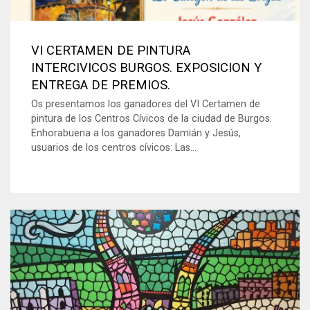
VI CERTAMEN DE PINTURA
INTERCIVICOS BURGOS. EXPOSICION Y
ENTREGA DE PREMIOS.
Os presentamos los ganadores del VI Certamen de
pintura de los Centros Cívicos de la ciudad de Burgos.
Enhorabuena a los ganadores Damián y Jesús,
usuarios de los centros cívicos: Las...