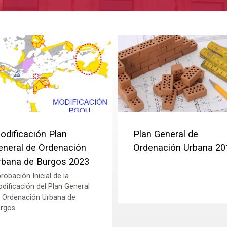
odificación Plan
Plan General de
eneral de Ordenación
Ordenación Urbana 20
rbana de Burgos 2023
robación Inicial de la
dificación del Plan General
 Ordenación Urbana de
rgos