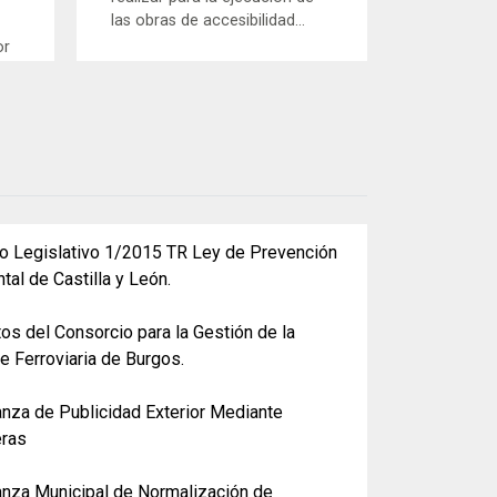
las obras de accesibilidad...
or
o Legislativo 1/2015 TR Ley de Prevención
tal de Castilla y León.
tos del Consorcio para la Gestión de la
e Ferroviaria de Burgos.
nza de Publicidad Exterior Mediante
eras
nza Municipal de Normalización de