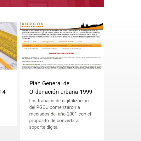
Plan General de
14
Ordenación urbana 1999
Los trabajos de digitalización
del PGOU comenzaron a
mediados del año 2001 con el
propósito de convertir a
soporte digital.