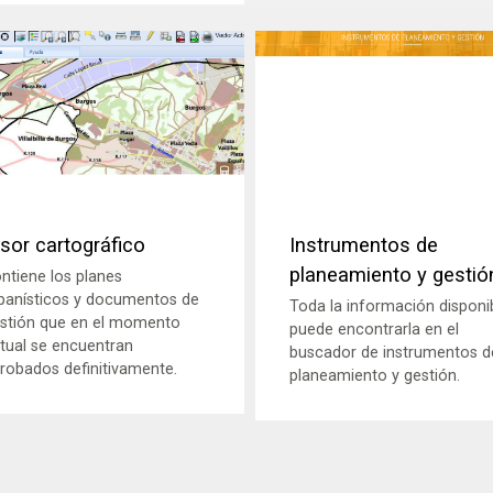
isor cartográfico
Instrumentos de
planeamiento y gestió
ntiene los planes
banísticos y documentos de
Toda la información disponi
stión que en el momento
puede encontrarla en el
tual se encuentran
buscador de instrumentos d
robados definitivamente.
planeamiento y gestión.