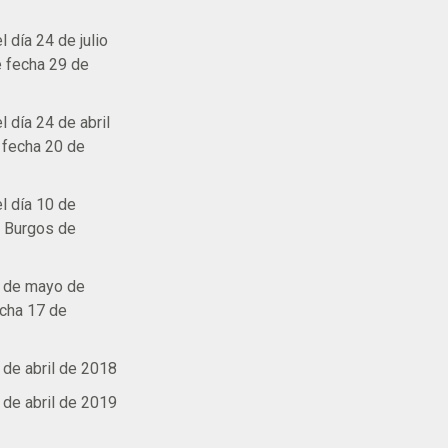
 día 24 de julio
e fecha 29 de
 día 24 de abril
e fecha 20 de
l día 10 de
e Burgos de
1 de mayo de
echa 17 de
 de abril de 2018
 de abril de 2019