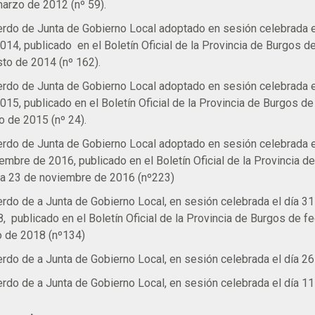
arzo de 2012 (nº 59).
rdo de Junta de Gobierno Local adoptado en sesión celebrada el
014, publicado en el Boletín Oficial de la Provincia de Burgos d
to de 2014 (nº 162).
rdo de Junta de Gobierno Local adoptado en sesión celebrada el
015, publicado en el Boletín Oficial de la Provincia de Burgos d
 de 2015 (nº 24).
rdo de Junta de Gobierno Local adoptado en sesión celebrada e
embre de 2016, publicado en el Boletín Oficial de la Provincia d
a 23 de noviembre de 2016 (nº223)
rdo de a Junta de Gobierno Local, en sesión celebrada el día 3
, publicado en el Boletín Oficial de la Provincia de Burgos de f
o de 2018 (nº134)
rdo de a Junta de Gobierno Local, en sesión celebrada el día 26
rdo de a Junta de Gobierno Local, en sesión celebrada el día 11