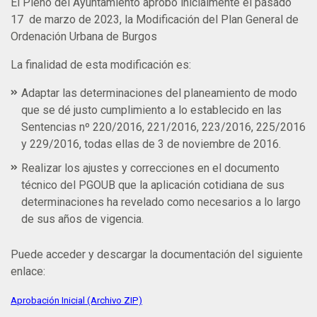
El Pleno del Ayuntamiento aprobó inicialmente el pasado
17 de marzo de 2023, la Modificación del Plan General de
Ordenación Urbana de Burgos
La finalidad de esta modificación es:
Adaptar las determinaciones del planeamiento de modo
que se dé justo cumplimiento a lo establecido en las
Sentencias nº 220/2016, 221/2016, 223/2016, 225/2016
y 229/2016, todas ellas de 3 de noviembre de 2016.
Realizar los ajustes y correcciones en el documento
técnico del PGOUB que la aplicación cotidiana de sus
determinaciones ha revelado como necesarios a lo largo
de sus años de vigencia.
Puede acceder y descargar la documentación del siguiente
enlace:
Aprobación Inicial (Archivo ZIP)