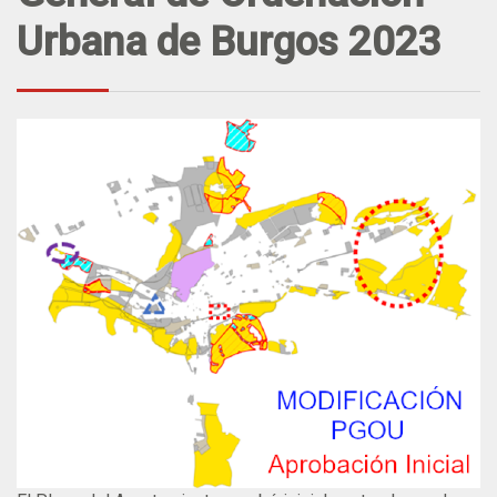
Urbana de Burgos 2023