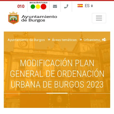
UBICACIÓN FOTO ROJO
010
Buscar
Ayuntamiento de Burgos
Áreas temáticas
Urbanismo, Obras y 
MODIFICACIÓN PLAN
GENERAL DE ORDENACIÓN
URBANA DE BURGOS 2023