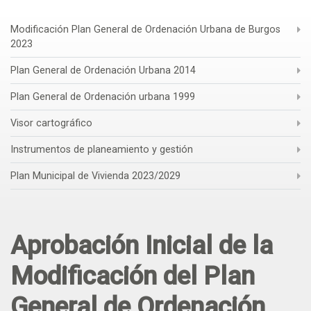
Modificación Plan General de Ordenación Urbana de Burgos
2023
Plan General de Ordenación Urbana 2014
Plan General de Ordenación urbana 1999
Visor cartográfico
Instrumentos de planeamiento y gestión
Plan Municipal de Vivienda 2023/2029
Aprobación Inicial de la
Modificación del Plan
General de Ordenación