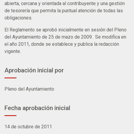
abierta, cercana y orientada al contribuyente y una gestión
de tesorería que permita la puntual atención de todas las
obligaciones.
El Reglamento se aprobó inicialmente en sesión del Pleno
del Ayuntamiento de 25 de mazo de 2009. Se modifica en
el año 2011, donde se establece y publica la redacción
vigente.
Aprobación inicial por
Pleno del Ayuntamiento
Fecha aprobación inicial
14 de octubre de 2011