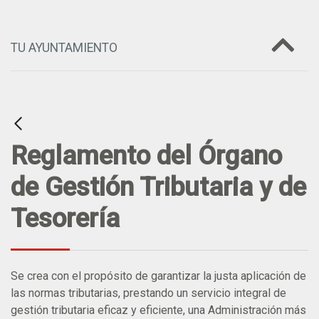
TU AYUNTAMIENTO
Reglamento del Órgano
de Gestión Tributaria y de
Tesorería
Se crea con el propósito de garantizar la justa aplicación de
las normas tributarias, prestando un servicio integral de
gestión tributaria eficaz y eficiente, una Administración más