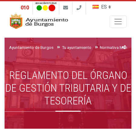
UBICACIÓN FOTO ROJO
010
Buscar
Ayuntamiento de Burgos
Tu ayuntamiento
Normativa Municipa
REGLAMENTO DEL ÓRGANO
DE GESTIÓN TRIBUTARIA Y DE
TESORERÍA