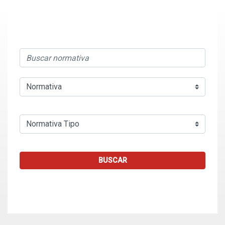
BUSCAR