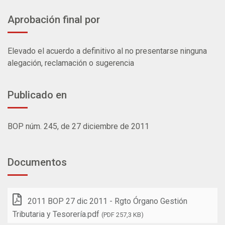
Aprobación final por
Elevado el acuerdo a definitivo al no presentarse ninguna
alegación, reclamación o sugerencia
Publicado en
BOP núm. 245, de 27 diciembre de 2011
Documentos
2011 BOP 27 dic 2011 - Rgto Órgano Gestión
Tributaria y Tesorería.pdf
(PDF 257,3 KB)