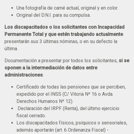
Una fotografía de carné actual, original y en color.
Original del D.N.I. para su compulsa.
Los discapacitados o los solicitantes con Incapacidad
Permanente Total y que estén trabajando actualmente
presentarán sus 3 últimas nóminas, o en su defecto la
última.
Documentación a presentar por todos los solicitantes,
si se
oponen a la intermediación de datos entre
administraciones​​​​​​
:
Certificado de todas las pensiones que se perciben,
expedido por el INSS (C/ Vitoria Nº 16 o Avda.
Derechos Humanos Nº 12).
Declaración del IRPF (Renta), del último ejercicio
fiscal cerrado.
Los discapacitados físicos, psíquicos o sensoriales,
además aportarán (art. 6 Ordenanza Fiscal) -