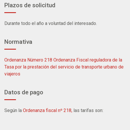
Plazos de solicitud
Durante todo el año a voluntad del interesado.
Normativa
Ordenanza Número 218 Ordenanza Fiscal reguladora de la
Tasa por la prestación del servicio de transporte urbano de
viajeros
Datos de pago
Según la
Ordenanza fiscal nº 218
,
las tarifas son: