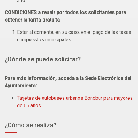
218
CONDICIONES a reunir por todos los solicitantes para
obtener la tarifa gratuita
Estar al corriente, en su caso, en el pago de las tasas
o impuestos municipales.
¿Dónde se puede solicitar?
Para más información, acceda a la Sede Electrónica del
Ayuntamiento:
Tarjetas de autobuses urbanos Bonobur para mayores
de 65 años
¿Cómo se realiza?