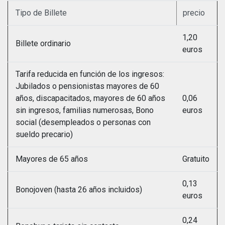
Tipo de Billete
precio
1,20
Billete ordinario
euros
Tarifa reducida en función de los ingresos:
Jubilados o pensionistas mayores de 60
años, discapacitados, mayores de 60 años
0,06
sin ingresos, familias numerosas, Bono
euros
social (desempleados o personas con
sueldo precario)
Mayores de 65 años
Gratuito
0,13
Bonojoven (hasta 26 años incluidos)
euros
0,24