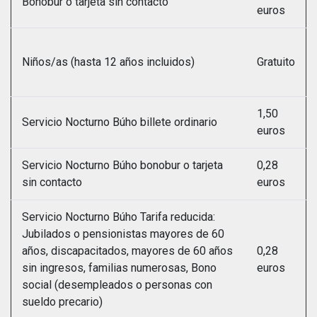
Bonobur o tarjeta sin contacto
euros
Niños/as (hasta 12 años incluidos)
Gratuito
1,50
Servicio Nocturno Búho billete ordinario
euros
Servicio Nocturno Búho bonobur o tarjeta
0,28
sin contacto
euros
Servicio Nocturno Búho Tarifa reducida:
Jubilados o pensionistas mayores de 60
años, discapacitados, mayores de 60 años
0,28
sin ingresos, familias numerosas, Bono
euros
social (desempleados o personas con
sueldo precario)