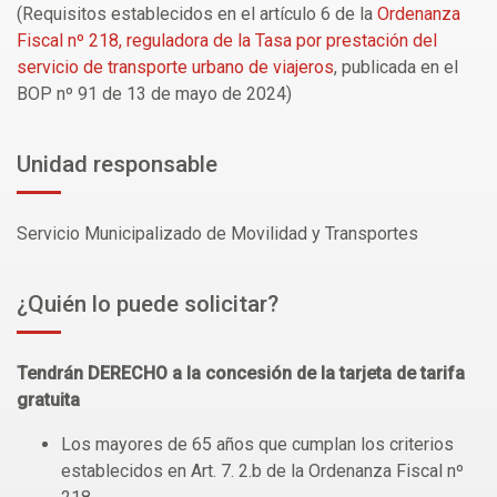
(Requisitos establecidos en el artículo 6 de la
Ordenanza
Fiscal nº 218, reguladora de la Tasa por prestación del
servicio de transporte urbano de viajeros
, publicada en el
BOP nº 91 de 13 de mayo de 2024)
Unidad responsable
Servicio Municipalizado de Movilidad y Transportes
¿Quién lo puede solicitar?
Tendrán DERECHO a la concesión de la tarjeta de tarifa
gratuita
Los mayores de 65 años que cumplan los criterios
establecidos en Art. 7. 2.b de la Ordenanza Fiscal nº