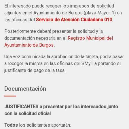
El interesado puede recoger los impresos de solicitud
adjuntos en el Ayuntamiento de Burgos (plaza Mayor, 1) en
las oficinas del
Servicio de Atención Ciudadana 010
.
Posteriormente deberá presentar la solicitud y la
documentación necesaria en el
Registro Municipal del
Ayuntamiento de Burgos
.
Una vez comunicada la aprobación de la tarjeta, podrá pasar
a recoger la misma en las oficinas del SMyT a portando el
justificante de pago de la tasa.
Documentación
JUSTIFICANTES a presentar por los interesados junto
con la solicitud oficial
Todos
los solicitantes aportarán: