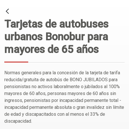
Tarjetas de autobuses
urbanos Bonobur para
mayores de 65 años
Normas generales para la concesión de la tarjeta de tarifa
reducida/gratuita de autobús de BONO JUBILADOS para
pensionistas no activos laboralmente o jubilados al 100%
mayores de 60 años, personas mayores de 60 años sin
ingresos, pensionistas por incapacidad permanente total -
incapacidad permanente absoluta o gran invalidez sin límite
de edad y discapacitados con al menos el 33% de
discapacidad.