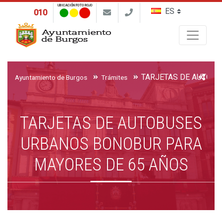
UBICACIÓN FOTO ROJO
010
Buscar
Ayuntamiento de Burgos
Trámites
TARJETAS DE AUTOBUSES
URBANOS BONOBUR PARA
MAYORES DE 65 AÑOS