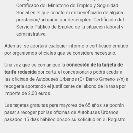
Certificado del Ministerio de Empleo y Seguridad
Social en el que conste si es beneficiario de alguna
prestación/subsidio por desempleo. Certificado del
Servicio Público de Empleo de la situación laboral y
administrativa.
Además, se aportará cualquier informe o certificado emitido
por organismos oficiales que se considere necesario.
Una vez que se comunique la
concesión de la tarjeta de
tarifa reducida
por carta, el concesionario podrá acudir a
las oficinas de Autobuses Urbanos (C/ Barrio Gimeno s/n) a
recogerla aportando el justificante del abono de la tasa por
importe de 2,00 euros.
Las tarjetas gratuitas para mayores de 65 años se podrán
pasar a recoger por las oficinas de Autobuses Urbanos
pasados 15 días hábiles desde su solicitud en el Registro.