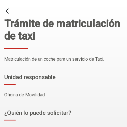
Trámite de matriculación
de taxi
Matriculación de un coche para un servicio de Taxi.
Unidad responsable
Oficina de Movilidad
¿Quién lo puede solicitar?