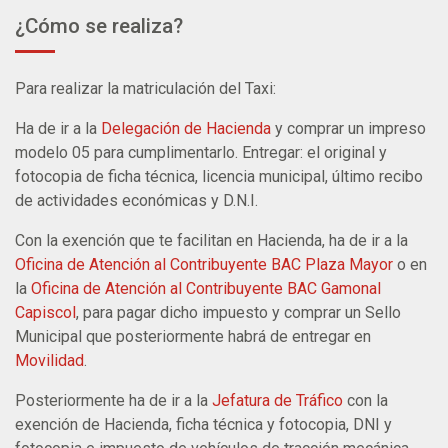
¿Cómo se realiza?
Para realizar la matriculación del Taxi:
Ha de ir a la
Delegación de Hacienda
y comprar un impreso
modelo 05 para cumplimentarlo. Entregar: el original y
fotocopia de ficha técnica, licencia municipal, último recibo
de actividades económicas y D.N.I.
Con la exención que te facilitan en Hacienda, ha de ir a la
Oficina de Atención al Contribuyente BAC Plaza Mayor
o en
la
Oficina de Atención al Contribuyente BAC Gamonal
Capiscol
,
para pagar dicho impuesto y comprar un Sello
Municipal que posteriormente habrá de entregar en
Movilidad
.
Posteriormente ha de ir a la
Jefatura de Tráfico
con la
exención de Hacienda, ficha técnica y fotocopia, DNI y