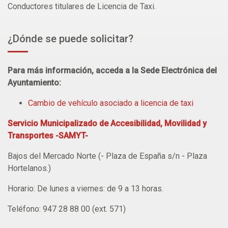
Conductores titulares de Licencia de Taxi.
¿Dónde se puede solicitar?
Para más información, acceda a la Sede Electrónica del
Ayuntamiento:
Cambio de vehículo asociado a licencia de taxi
Servicio Municipalizado de Accesibilidad, Movilidad y
Transportes -SAMYT-
Bajos del Mercado Norte (- Plaza de España s/n - Plaza
Hortelanos.)
Horario: De lunes a viernes: de 9 a 13 horas.
Teléfono:
947 28 88 00
(ext. 571)