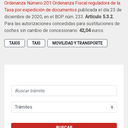
Ordenanza Número 201 Ordenanza Fiscal reguladora de la
Tasa por expedición de documentos
publicada el día 23 de
diciembre de 2020, en el BOP núm. 233.
Artículo 5.3.2.
Para las autorizaciones concedidas para sustituciones de
coches sin cambio de concesionario:
42,04
euros.
TAXIS
TAXI
MOVILIDAD Y TRANSPORTE
BUSCAR