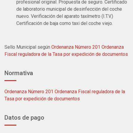
profesional original. Propuesta de seguro. Certificado
de laboratorio municipal de desinfección del coche
nuevo. Verificación del aparato taxímetro (I.T.V.)
Certificación de baja como taxi del coche viejo.
Sello Municipal según
Ordenanza Número 201 Ordenanza
Fiscal reguladora de la Tasa por expedición de documentos
Normativa
Ordenanza Número 201 Ordenanza Fiscal reguladora de la
Tasa por expedición de documentos
Datos de pago