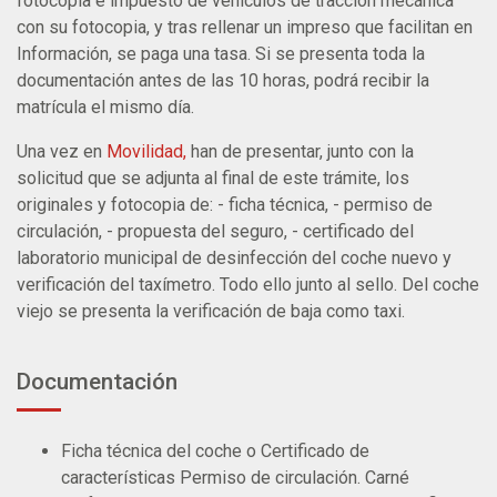
fotocopia e impuesto de vehículos de tracción mecánica
con su fotocopia, y tras rellenar un impreso que facilitan en
Información, se paga una tasa. Si se presenta toda la
documentación antes de las 10 horas, podrá recibir la
matrícula el mismo día.
Una vez en
Movilidad,
han de presentar, junto con la
solicitud que se adjunta al final de este trámite, los
originales y fotocopia de: - ficha técnica, - permiso de
circulación, - propuesta del seguro, - certificado del
laboratorio municipal de desinfección del coche nuevo y
verificación del taxímetro. Todo ello junto al sello. Del coche
viejo se presenta la verificación de baja como taxi.
Documentación
Ficha técnica del coche o Certificado de
características Permiso de circulación. Carné