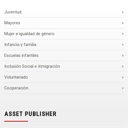
Juventud
Mayores
Mujer e igualdad de género
Infancia y familia
Escuelas infantiles
Inclusión Social e Inmigración
Voluntariado
Cooperación
ASSET PUBLISHER