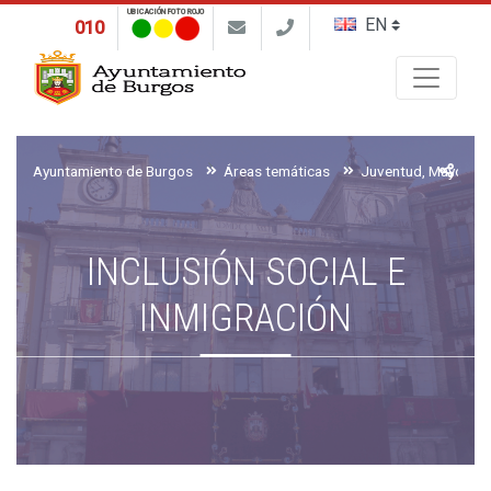
UBICACIÓN FOTO ROJO
010
Buscar
Ayuntamiento de Burgos
Áreas temáticas
INCLUSIÓN SOCIAL E
INMIGRACIÓN