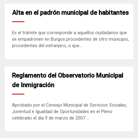
Alta en el padrón municipal de habitantes
Es el trámite que corresponde a aquellos ciudadanos que
se empadronen en Burgos procedentes de otro municipio,
procedentes del extranjero, o que...
Reglamento del Observatorio Municipal
de Inmigración
Aprobado por el Consejo Municipal de Servicios Sociales,
Juventud e Igualdad de Oportunidades en el Pleno
celebrado el día 9 de marzo de 2007....