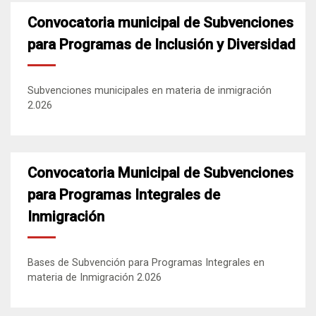
Convocatoria municipal de Subvenciones
para Programas de Inclusión y Diversidad
Subvenciones municipales en materia de inmigración
2.026
Convocatoria Municipal de Subvenciones
para Programas Integrales de
Inmigración
Bases de Subvención para Programas Integrales en
materia de Inmigración 2.026