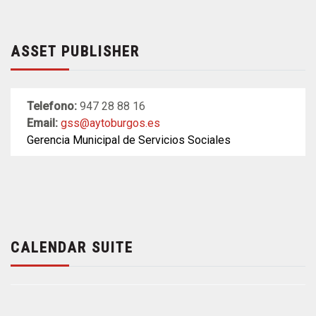
ASSET PUBLISHER
Telefono:
947 28 88 16
Email:
gss@aytoburgos.es
Gerencia Municipal de Servicios Sociales
CALENDAR SUITE